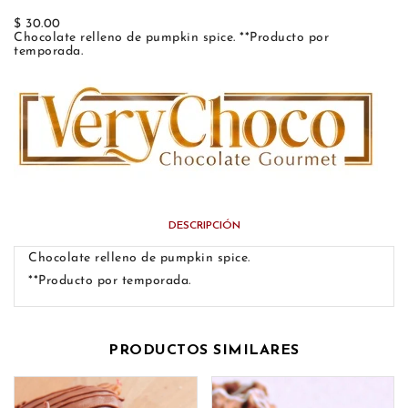
$ 30.00
Chocolate relleno de pumpkin spice. **Producto por
temporada.
DESCRIPCIÓN
Chocolate relleno de pumpkin spice.
**Producto por temporada.
PRODUCTOS SIMILARES