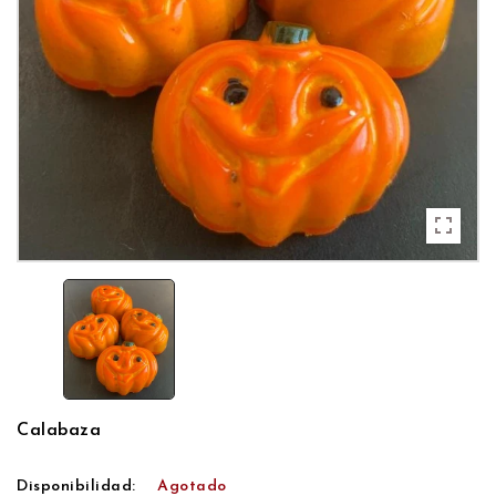
Calabaza
Disponibilidad:
Agotado